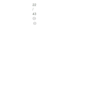
22
/
43