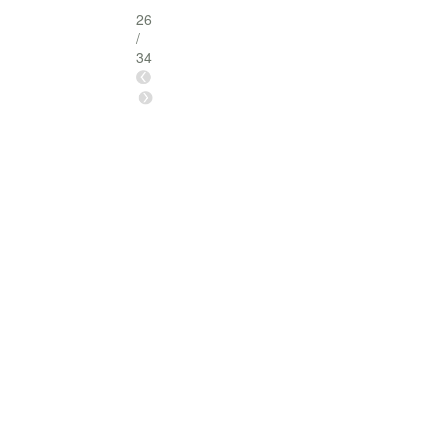
26
/
34